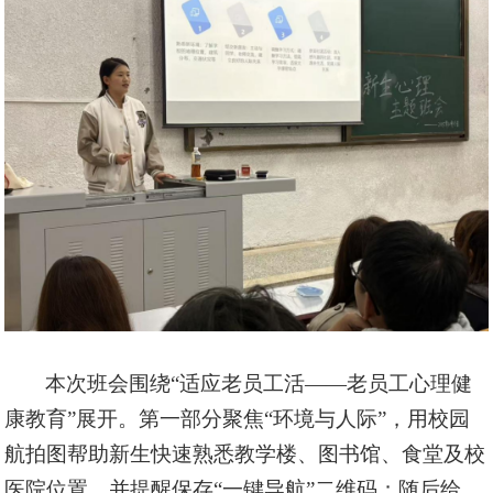
本次班会围绕
“适应老员工活——老员工心理健
康教育”展开。第一部分聚焦“环境与人际”，用校园
航拍图帮助新生快速熟悉教学楼、图书馆、食堂及校
医院位置，并提醒保存“一键导航”二维码；随后给