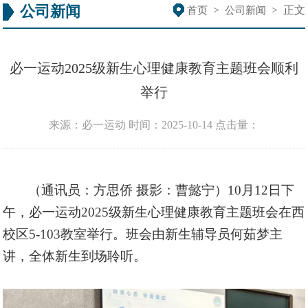
公司新闻
>
>
正文
首页
公司新闻
必一运动2025级新生心理健康教育主题班会顺利
举行
来源：必一运动
时间：2025-10-14
点击量：
（通讯员：方思侨
摄影：曹懿宁）
10月12日下
午，必一运动2025级新生心理健康教育主题班会在西
校区5-103教室举行。班会由新生辅导员何茹梦主
讲，全体新生到场聆听。