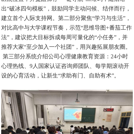
出“破冰四句模板”，鼓励同学主动问候、结伴而行，
建立首个人际支持网。第二部分聚焦“学习与生活”，
对比高中与大学课程节奏，示范“思维导图+番茄工作
法”，建议把大目标拆成每周可量化的“小任务”，并
推荐大家“至少加入一个社团”，用兴趣拓展朋友圈。
第三部分系统介绍公司心理健康教育资源：24小时
心理热线、9人国家认证咨询师团队、每学期滚动开
设的心育活动，让新生“求助有门、自助有术”。