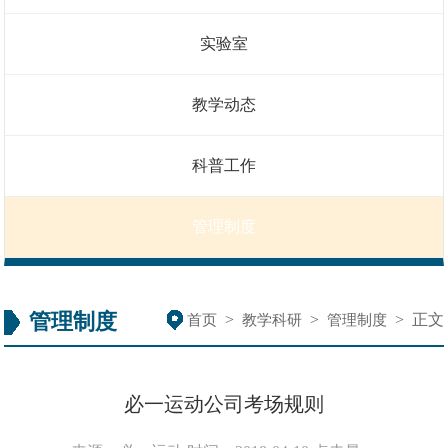
实验室
教学动态
科普工作
管理制度
管理制度
>
>
>
正文
首页
教学科研
管理制度
必一运动公司考场规则