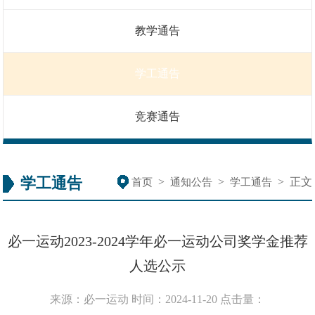
教学通告
学工通告
竞赛通告
学工通告
>
>
>
正文
首页
通知公告
学工通告
必一运动2023-2024学年必一运动公司奖学金推荐
人选公示
来源：必一运动
时间：2024-11-20
点击量：