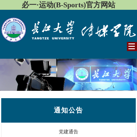
必一·运动(B-Sports)官方网站
通知公告
党建通告